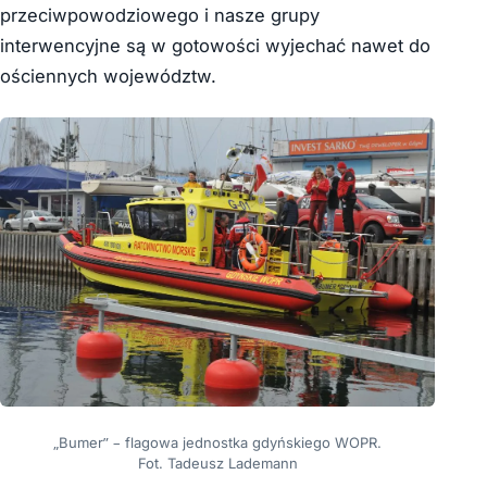
przeciwpowodziowego i nasze grupy
interwencyjne są w gotowości wyjechać nawet do
ościennych województw.
„Bumer” – flagowa jednostka gdyńskiego WOPR.
Fot. Tadeusz Lademann