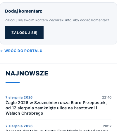
Dodaj komentarz
Zaloguj się swoim kontem Żeglarski.info, aby dodać komentarz.
ZALOGUJ SIĘ
← WRÓĆ DO PORTALU
NAJNOWSZE
7 sierpnia 2026
22:40
Żagle 2026 w Szczecinie: rusza Biuro Przepustek,
od 12 sierpnia zamknięte ulice na Łasztowni i
Wałach Chrobrego
7 sierpnia 2026
20:17