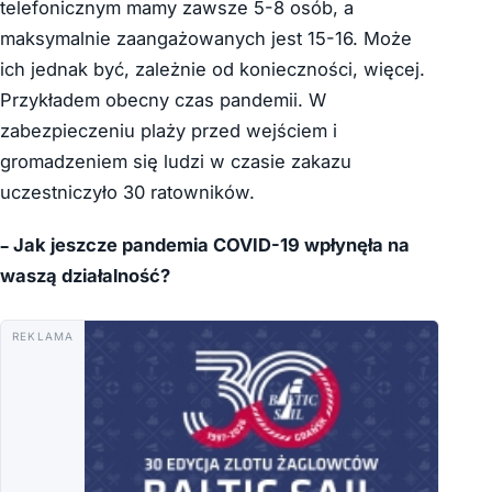
telefonicznym mamy zawsze 5-8 osób, a
maksymalnie zaangażowanych jest 15-16. Może
ich jednak być, zależnie od konieczności, więcej.
Przykładem obecny czas pandemii. W
zabezpieczeniu plaży przed wejściem i
gromadzeniem się ludzi w czasie zakazu
uczestniczyło 30 ratowników.
– Jak jeszcze pandemia COVID-19 wpłynęła na
waszą działalność?
REKLAMA