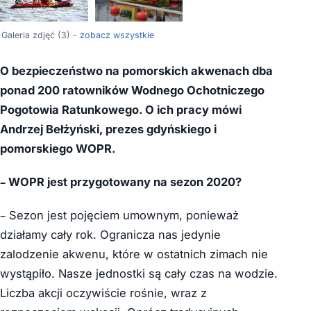
Galeria zdjęć (3) -
zobacz wszystkie
O bezpieczeństwo na pomorskich akwenach dba
ponad 200 ratowników Wodnego Ochotniczego
Pogotowia Ratunkowego. O ich pracy mówi
Andrzej Bełżyński, prezes gdyńskiego i
pomorskiego WOPR.
– WOPR jest przygotowany na sezon 2020?
– Sezon jest pojęciem umownym, ponieważ
działamy cały rok. Ogranicza nas jedynie
zalodzenie akwenu, które w ostatnich zimach nie
wystąpiło. Nasze jednostki są cały czas na wodzie.
Liczba akcji oczywiście rośnie, wraz z