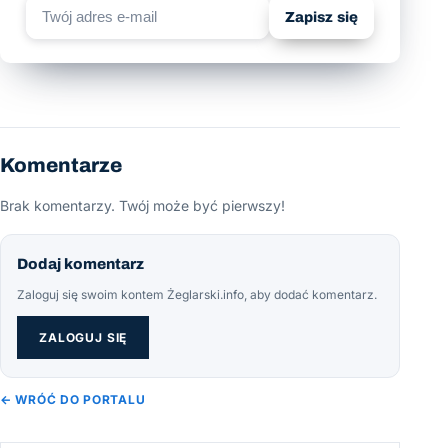
Zapisz się
Komentarze
Brak komentarzy. Twój może być pierwszy!
Dodaj komentarz
Zaloguj się swoim kontem Żeglarski.info, aby dodać komentarz.
ZALOGUJ SIĘ
← WRÓĆ DO PORTALU