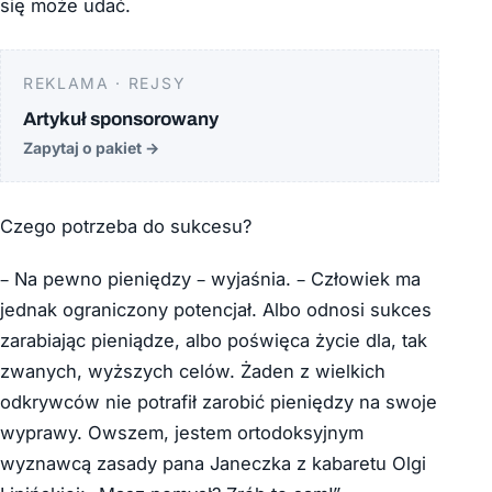
się może udać.
REKLAMA · REJSY
Artykuł sponsorowany
Zapytaj o pakiet
→
Czego potrzeba do sukcesu?
– Na pewno pieniędzy – wyjaśnia. – Człowiek ma
jednak ograniczony potencjał. Albo odnosi sukces
zarabiając pieniądze, albo poświęca życie dla, tak
zwanych, wyższych celów. Żaden z wielkich
odkrywców nie potrafił zarobić pieniędzy na swoje
wyprawy. Owszem, jestem ortodoksyjnym
wyznawcą zasady pana Janeczka z kabaretu Olgi