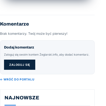
Komentarze
Brak komentarzy. Twój może być pierwszy!
Dodaj komentarz
Zaloguj się swoim kontem Żeglarski.info, aby dodać komentarz.
ZALOGUJ SIĘ
← WRÓĆ DO PORTALU
NAJNOWSZE