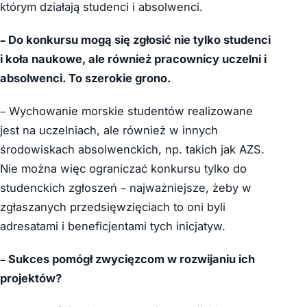
którym działają studenci i absolwenci.
– Do konkursu mogą się zgłosić nie tylko studenci
i koła naukowe, ale również pracownicy uczelni i
absolwenci. To szerokie grono.
– Wychowanie morskie studentów realizowane
jest na uczelniach, ale również w innych
środowiskach absolwenckich, np. takich jak AZS.
Nie można więc ograniczać konkursu tylko do
studenckich zgłoszeń – najważniejsze, żeby w
zgłaszanych przedsięwzięciach to oni byli
adresatami i beneficjentami tych inicjatyw.
– Sukces pomógł zwycięzcom w rozwijaniu ich
projektów?