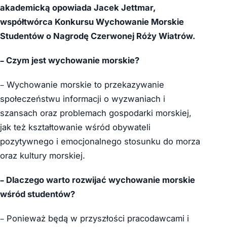
akademicką opowiada Jacek Jettmar,
współtwórca Konkursu Wychowanie Morskie
Studentów o Nagrodę Czerwonej Róży Wiatrów.
– Czym jest wychowanie morskie?
– Wychowanie morskie to przekazywanie
społeczeństwu informacji o wyzwaniach i
szansach oraz problemach gospodarki morskiej,
jak też kształtowanie wśród obywateli
pozytywnego i emocjonalnego stosunku do morza
oraz kultury morskiej.
– Dlaczego warto rozwijać wychowanie morskie
wśród studentów?
– Ponieważ będą w przyszłości pracodawcami i