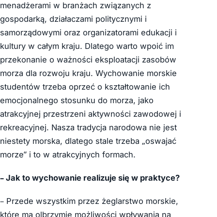
menadżerami w branżach związanych z
gospodarką, działaczami politycznymi i
samorządowymi oraz organizatorami edukacji i
kultury w całym kraju. Dlatego warto wpoić im
przekonanie o ważności eksploatacji zasobów
morza dla rozwoju kraju. Wychowanie morskie
studentów trzeba oprzeć o kształtowanie ich
emocjonalnego stosunku do morza, jako
atrakcyjnej przestrzeni aktywności zawodowej i
rekreacyjnej. Nasza tradycja narodowa nie jest
niestety morska, dlatego stale trzeba „oswajać
morze” i to w atrakcyjnych formach.
– Jak to wychowanie realizuje się w praktyce?
– Przede wszystkim przez żeglarstwo morskie,
które ma olbrzymie możliwości wpływania na