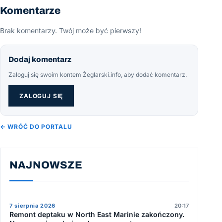
Komentarze
Brak komentarzy. Twój może być pierwszy!
Dodaj komentarz
Zaloguj się swoim kontem Żeglarski.info, aby dodać komentarz.
ZALOGUJ SIĘ
← WRÓĆ DO PORTALU
NAJNOWSZE
7 sierpnia 2026
20:17
Remont deptaku w North East Marinie zakończony.