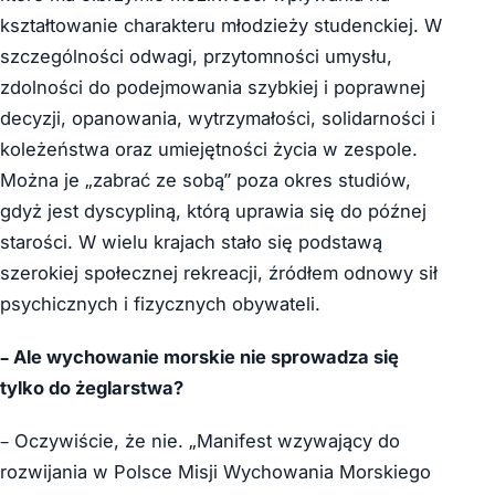
kształtowanie charakteru młodzieży studenckiej. W
szczególności odwagi, przytomności umysłu,
zdolności do podejmowania szybkiej i poprawnej
decyzji, opanowania, wytrzymałości, solidarności i
koleżeństwa oraz umiejętności życia w zespole.
Można je „zabrać ze sobą” poza okres studiów,
gdyż jest dyscypliną, którą uprawia się do późnej
starości. W wielu krajach stało się podstawą
szerokiej społecznej rekreacji, źródłem odnowy sił
psychicznych i fizycznych obywateli.
– Ale wychowanie morskie nie sprowadza się
tylko do żeglarstwa?
– Oczywiście, że nie. „Manifest wzywający do
rozwijania w Polsce Misji Wychowania Morskiego