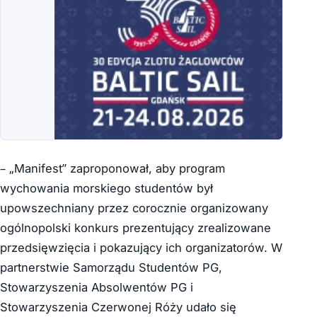
– „Manifest” zaproponował, aby program
wychowania morskiego studentów był
upowszechniany przez corocznie organizowany
ogólnopolski konkurs prezentujący zrealizowane
przedsięwzięcia i pokazujący ich organizatorów. W
partnerstwie Samorządu Studentów PG,
Stowarzyszenia Absolwentów PG i
Stowarzyszenia Czerwonej Róży udało się