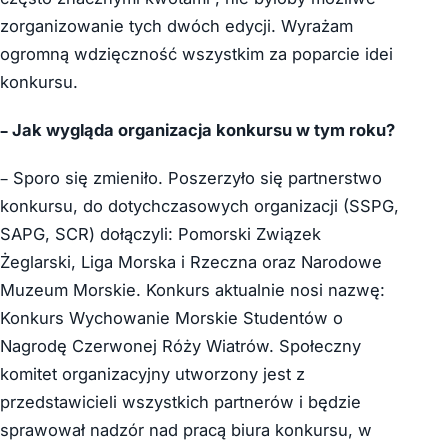
zorganizowanie tych dwóch edycji. Wyrażam
ogromną wdzięczność wszystkim za poparcie idei
konkursu.
– Jak wygląda organizacja konkursu w tym roku?
– Sporo się zmieniło. Poszerzyło się partnerstwo
konkursu, do dotychczasowych organizacji (SSPG,
SAPG, SCR) dołączyli: Pomorski Związek
Żeglarski, Liga Morska i Rzeczna oraz Narodowe
Muzeum Morskie. Konkurs aktualnie nosi nazwę:
Konkurs Wychowanie Morskie Studentów o
Nagrodę Czerwonej Róży Wiatrów. Społeczny
komitet organizacyjny utworzony jest z
przedstawicieli wszystkich partnerów i będzie
sprawował nadzór nad pracą biura konkursu, w