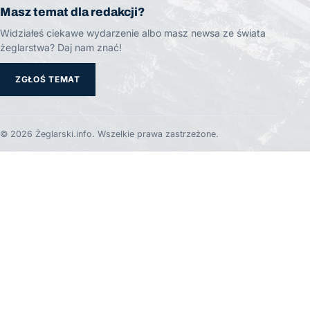
Masz temat dla redakcji?
Widziałeś ciekawe wydarzenie albo masz newsa ze świata
żeglarstwa? Daj nam znać!
ZGŁOŚ TEMAT
© 2026 Żeglarski.info. Wszelkie prawa zastrzeżone.