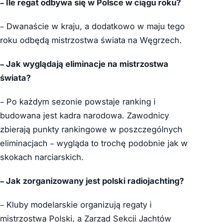
– Ile regat odbywa się w Polsce w ciągu roku?
– Dwanaście w kraju, a dodatkowo w maju tego
roku odbędą mistrzostwa świata na Węgrzech.
– Jak wyglądają eliminacje na mistrzostwa
świata?
– Po każdym sezonie powstaje ranking i
budowana jest kadra narodowa. Zawodnicy
zbierają punkty rankingowe w poszczególnych
eliminacjach – wygląda to trochę podobnie jak w
skokach narciarskich.
– Jak zorganizowany jest polski radiojachting?
– Kluby modelarskie organizują regaty i
mistrzostwa Polski, a Zarząd Sekcji Jachtów