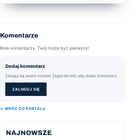
Komentarze
Brak komentarzy. Twój może być pierwszy!
Dodaj komentarz
Zaloguj się swoim kontem Żeglarski.info, aby dodać komentarz.
ZALOGUJ SIĘ
← WRÓĆ DO PORTALU
NAJNOWSZE