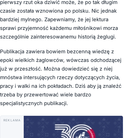
pierwszy rzut oka dziwić może, że po tak długim
czasie została wznowiona po polsku. Nic jednak
bardziej mylnego. Zapewniamy, że jej lektura
sprawi przyjemność każdemu miłośnikowi morza
szczególnie zainteresowanemu historią żeglugi.
Publikacja zawiera bowiem bezcenną wiedzę z
epoki wielkich żaglowców, wówczas odchodzącej
już w przeszłość. Można dowiedzieć się z niej
mnóstwa intersujących rzeczy dotyczących życia,
pracy i walki na ich pokładach. Dziś aby ją znaleźć
trzeba by przewertować wiele bardzo
specjalistycznych publikacji.
REKLAMA