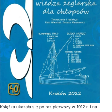
Książka ukazała się po raz pierwszy w 1912 r. i na