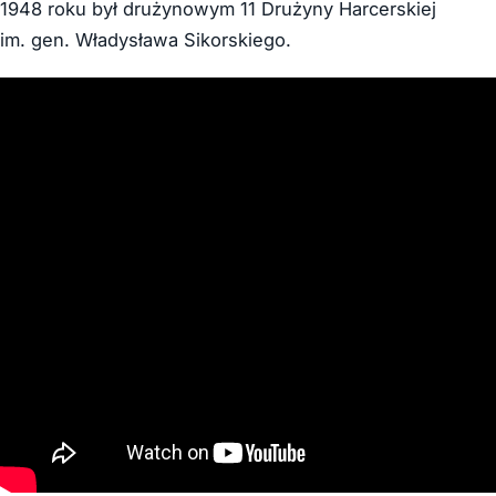
1948 roku był drużynowym 11 Drużyny Harcerskiej
im. gen. Władysława Sikorskiego.