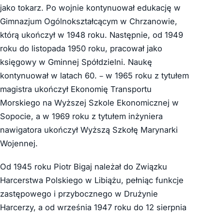
jako tokarz. Po wojnie kontynuował edukację w
Gimnazjum Ogólnokształcącym w Chrzanowie,
którą ukończył w 1948 roku. Następnie, od 1949
roku do listopada 1950 roku, pracował jako
księgowy w Gminnej Spółdzielni. Naukę
kontynuował w latach 60. – w 1965 roku z tytułem
magistra ukończył Ekonomię Transportu
Morskiego na Wyższej Szkole Ekonomicznej w
Sopocie, a w 1969 roku z tytułem inżyniera
nawigatora ukończył Wyższą Szkołę Marynarki
Wojennej.
Od 1945 roku Piotr Bigaj należał do Związku
Harcerstwa Polskiego w Libiążu, pełniąc funkcje
zastępowego i przybocznego w Drużynie
Harcerzy, a od września 1947 roku do 12 sierpnia