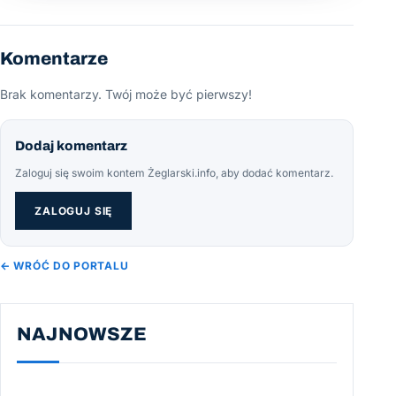
Komentarze
Brak komentarzy. Twój może być pierwszy!
Dodaj komentarz
Zaloguj się swoim kontem Żeglarski.info, aby dodać komentarz.
ZALOGUJ SIĘ
← WRÓĆ DO PORTALU
NAJNOWSZE