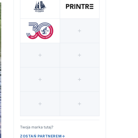
Twoja marka tutaj?
ZOSTAŃ PARTNEREM
→