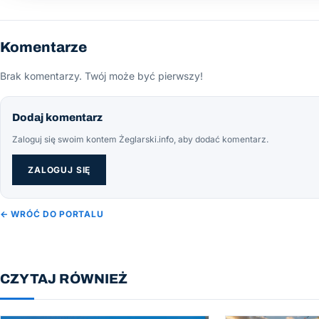
Komentarze
Brak komentarzy. Twój może być pierwszy!
Dodaj komentarz
Zaloguj się swoim kontem Żeglarski.info, aby dodać komentarz.
ZALOGUJ SIĘ
← WRÓĆ DO PORTALU
CZYTAJ RÓWNIEŻ