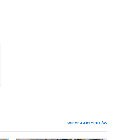
WIĘCEJ ARTYKUŁÓW