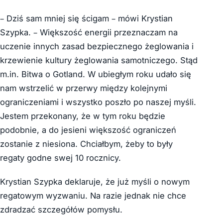
– Dziś sam mniej się ścigam – mówi Krystian
Szypka. – Większość energii przeznaczam na
uczenie innych zasad bezpiecznego żeglowania i
krzewienie kultury żeglowania samotniczego. Stąd
m.in. Bitwa o Gotland. W ubiegłym roku udało się
nam wstrzelić w przerwy między kolejnymi
ograniczeniami i wszystko poszło po naszej myśli.
Jestem przekonany, że w tym roku będzie
podobnie, a do jesieni większość ograniczeń
zostanie z niesiona. Chciałbym, żeby to były
regaty godne swej 10 rocznicy.
Krystian Szypka deklaruje, że już myśli o nowym
regatowym wyzwaniu. Na razie jednak nie chce
zdradzać szczegółów pomysłu.