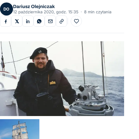
Dariusz Olejniczak
DO
12 października 2020, godz. 15:35
·
8 min czytania
Do ulubionych