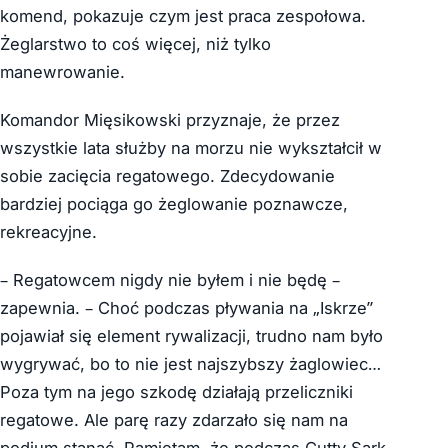
komend, pokazuje czym jest praca zespołowa.
Żeglarstwo to coś więcej, niż tylko
manewrowanie.
Komandor Mięsikowski przyznaje, że przez
wszystkie lata służby na morzu nie wykształcił w
sobie zacięcia regatowego. Zdecydowanie
bardziej pociąga go żeglowanie poznawcze,
rekreacyjne.
– Regatowcem nigdy nie byłem i nie będę –
zapewnia. – Choć podczas pływania na „Iskrze”
pojawiał się element rywalizacji, trudno nam było
wygrywać, bo to nie jest najszybszy żaglowiec…
Poza tym na jego szkodę działają przeliczniki
regatowe. Ale parę razy zdarzało się nam na