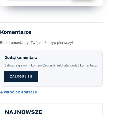
Komentarze
Brak komentarzy. Twój może być pierwszy!
Dodaj komentarz
Zaloguj się swoim kontem Żeglarski.info, aby dodać komentarz.
ZALOGUJ SIĘ
← WRÓĆ DO PORTALU
NAJNOWSZE