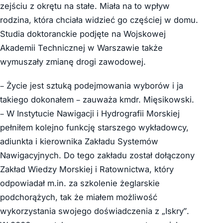
zejściu z okrętu na stałe. Miała na to wpływ
rodzina, która chciała widzieć go częściej w domu.
Studia doktoranckie podjęte na Wojskowej
Akademii Technicznej w Warszawie także
wymuszały zmianę drogi zawodowej.
– Życie jest sztuką podejmowania wyborów i ja
takiego dokonałem – zauważa kmdr. Mięsikowski.
– W Instytucie Nawigacji i Hydrografii Morskiej
pełniłem kolejno funkcję starszego wykładowcy,
adiunkta i kierownika Zakładu Systemów
Nawigacyjnych. Do tego zakładu został dołączony
Zakład Wiedzy Morskiej i Ratownictwa, który
odpowiadał m.in. za szkolenie żeglarskie
podchorążych, tak że miałem możliwość
wykorzystania swojego doświadczenia z „Iskry”.