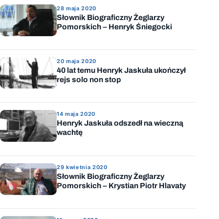
28 maja 2020
Słownik Biograficzny Żeglarzy
Pomorskich – Henryk Śniegocki
20 maja 2020
40 lat temu Henryk Jaskuła ukończył
rejs solo non stop
14 maja 2020
Henryk Jaskuła odszedł na wieczną
wachtę
29 kwietnia 2020
Słownik Biograficzny Żeglarzy
Pomorskich – Krystian Piotr Hlavaty