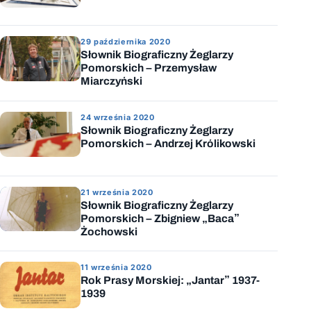
29 października 2020
Słownik Biograficzny Żeglarzy
Pomorskich – Przemysław
Miarczyński
24 września 2020
Słownik Biograficzny Żeglarzy
Pomorskich – Andrzej Królikowski
21 września 2020
Słownik Biograficzny Żeglarzy
Pomorskich – Zbigniew „Baca”
Żochowski
11 września 2020
Rok Prasy Morskiej: „Jantar” 1937-
1939