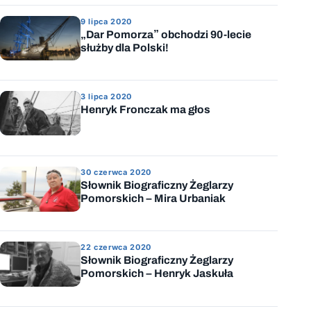
9 lipca 2020
„Dar Pomorza” obchodzi 90-lecie
służby dla Polski!
3 lipca 2020
Henryk Fronczak ma głos
30 czerwca 2020
Słownik Biograficzny Żeglarzy
Pomorskich – Mira Urbaniak
22 czerwca 2020
Słownik Biograficzny Żeglarzy
Pomorskich – Henryk Jaskuła