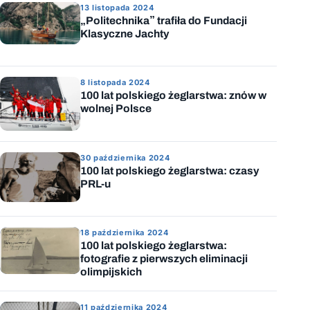
13 listopada 2024
„Politechnika” trafiła do Fundacji
Klasyczne Jachty
8 listopada 2024
100 lat polskiego żeglarstwa: znów w
wolnej Polsce
30 października 2024
100 lat polskiego żeglarstwa: czasy
PRL-u
18 października 2024
100 lat polskiego żeglarstwa:
fotografie z pierwszych eliminacji
olimpijskich
11 października 2024