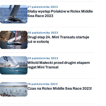
27 października 2023
Słaby występ Polaków w Rolex Middle
Sea Race 2023
26 października 2023
Drugi etap 24. Mini Transatu startuje
już w sobotę
20 października 2023
Witold Małecki przed drugim etapem
regat Mini Transat
19 października 2023
Czas na Rolex Middle Sea Race 2023!