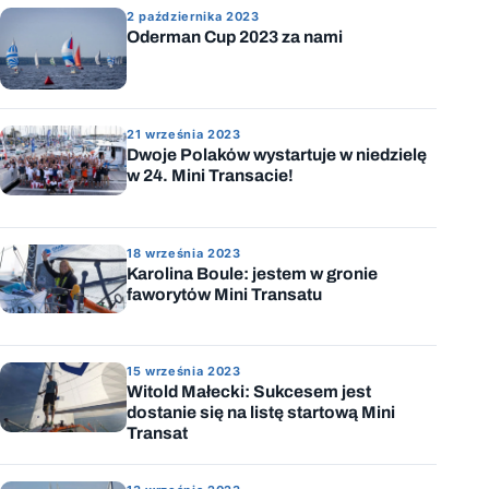
2 października 2023
Oderman Cup 2023 za nami
21 września 2023
Dwoje Polaków wystartuje w niedzielę
w 24. Mini Transacie!
18 września 2023
Karolina Boule: jestem w gronie
faworytów Mini Transatu
15 września 2023
Witold Małecki: Sukcesem jest
dostanie się na listę startową Mini
Transat