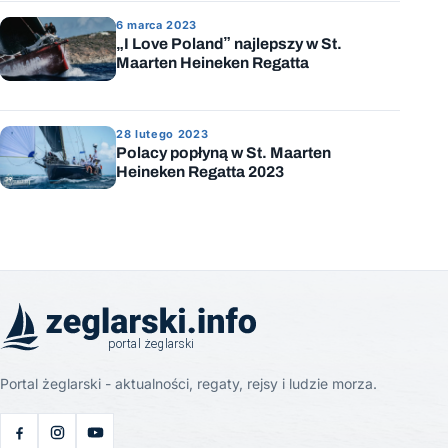
6 marca 2023
„I Love Poland” najlepszy w St.
Maarten Heineken Regatta
28 lutego 2023
Polacy popłyną w St. Maarten
Heineken Regatta 2023
Portal żeglarski - aktualności, regaty, rejsy i ludzie morza.