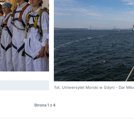
fot. Uniwersytet Morski w Gdyni - Dar Mło
Strona 1 z 4