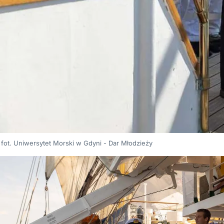
fot. Uniwersytet Morski w Gdyni - Dar Młodzieży