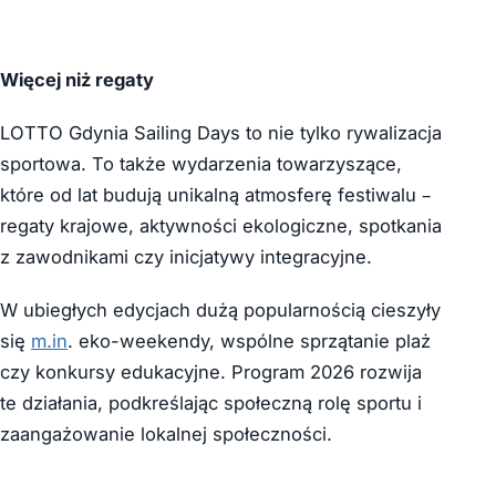
Więcej niż regaty
LOTTO Gdynia Sailing Days to nie tylko rywalizacja
sportowa. To także wydarzenia towarzyszące,
które od lat budują unikalną atmosferę festiwalu –
regaty krajowe, aktywności ekologiczne, spotkania
z zawodnikami czy inicjatywy integracyjne.
W ubiegłych edycjach dużą popularnością cieszyły
się
m.in
. eko-weekendy, wspólne sprzątanie plaż
czy konkursy edukacyjne. Program 2026 rozwija
te działania, podkreślając społeczną rolę sportu i
zaangażowanie lokalnej społeczności.