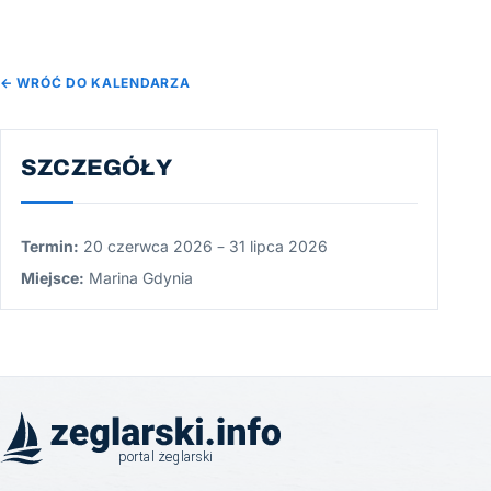
← WRÓĆ DO KALENDARZA
SZCZEGÓŁY
Termin:
20 czerwca 2026 – 31 lipca 2026
Miejsce:
Marina Gdynia