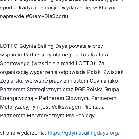
sportu, tradycji i emocji – wydarzenie, w którym
naprawdę #GramyDlaSportu.
LOTTO Gdynia Sailing Days powstaje przy
wsparciu Partnera Tytularnego – Totalizatora
Sportowego (właściciela marki LOTTO). Za
organizację wydarzenia odpowiada Polski Związek
Żeglarski, we współpracy z miastem Gdynia jako
Partnerem Strategicznym oraz PGE Polską Grupą
Energetyczną – Partnerem Głównym. Partnerem
Motoryzacyjnym jest Volkswagen Plichta, a
Partnerem Merytorycznym PM Ecology.
strona wydarzenia:
https://gdyniasailingdays.org/