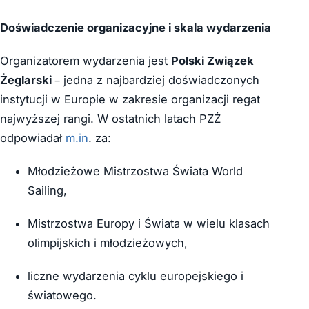
Doświadczenie organizacyjne i skala wydarzenia
Organizatorem wydarzenia jest
Polski Związek
Żeglarski
– jedna z najbardziej doświadczonych
instytucji w Europie w zakresie organizacji regat
najwyższej rangi. W ostatnich latach PZŻ
odpowiadał
m.in
. za:
Młodzieżowe Mistrzostwa Świata World
Sailing,
Mistrzostwa Europy i Świata w wielu klasach
olimpijskich i młodzieżowych,
liczne wydarzenia cyklu europejskiego i
światowego.