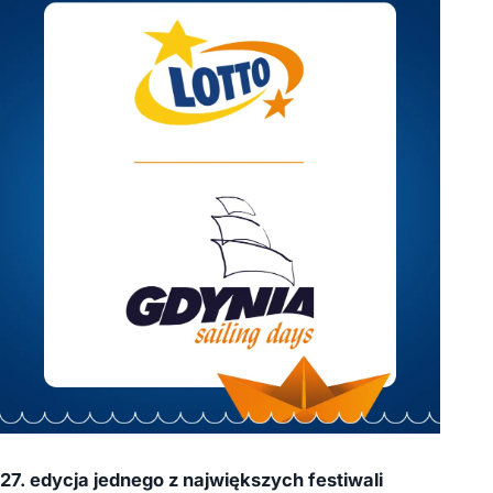
27. edycja jednego z największych festiwali