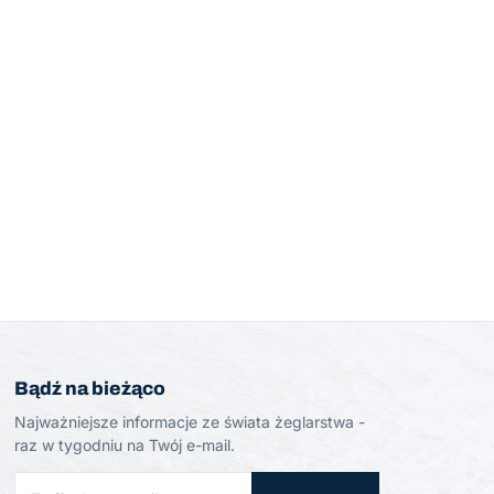
Bądź na bieżąco
Najważniejsze informacje ze świata żeglarstwa -
raz w tygodniu na Twój e-mail.