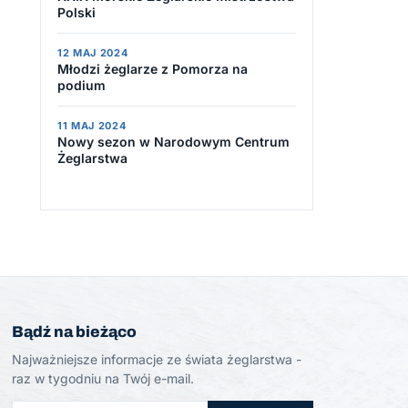
Polski
12 MAJ 2024
Młodzi żeglarze z Pomorza na
podium
11 MAJ 2024
Nowy sezon w Narodowym Centrum
Żeglarstwa
Bądź na bieżąco
Najważniejsze informacje ze świata żeglarstwa -
raz w tygodniu na Twój e-mail.