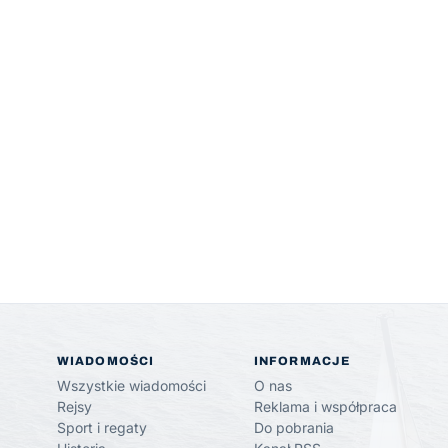
WIADOMOŚCI
INFORMACJE
Wszystkie wiadomości
O nas
Rejsy
Reklama i współpraca
Sport i regaty
Do pobrania