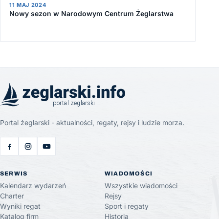
11 MAJ 2024
Nowy sezon w Narodowym Centrum Żeglarstwa
Portal żeglarski - aktualności, regaty, rejsy i ludzie morza.
SERWIS
WIADOMOŚCI
Kalendarz wydarzeń
Wszystkie wiadomości
Charter
Rejsy
Wyniki regat
Sport i regaty
Katalog firm
Historia