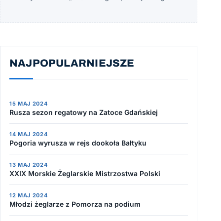
NAJPOPULARNIEJSZE
15 MAJ 2024
Rusza sezon regatowy na Zatoce Gdańskiej
14 MAJ 2024
Pogoria wyrusza w rejs dookoła Bałtyku
13 MAJ 2024
XXIX Morskie Żeglarskie Mistrzostwa Polski
12 MAJ 2024
Młodzi żeglarze z Pomorza na podium