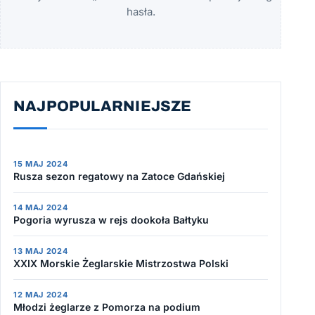
hasła.
NAJPOPULARNIEJSZE
15 MAJ 2024
Rusza sezon regatowy na Zatoce Gdańskiej
14 MAJ 2024
Pogoria wyrusza w rejs dookoła Bałtyku
13 MAJ 2024
XXIX Morskie Żeglarskie Mistrzostwa Polski
12 MAJ 2024
Młodzi żeglarze z Pomorza na podium