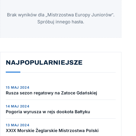
Brak wyników dla „Mistrzostwa Europy Juniorów”.
Spróbuj innego hasła.
NAJPOPULARNIEJSZE
15 MAJ 2024
Rusza sezon regatowy na Zatoce Gdańskiej
14 MAJ 2024
Pogoria wyrusza w rejs dookoła Bałtyku
13 MAJ 2024
XXIX Morskie Żeglarskie Mistrzostwa Polski