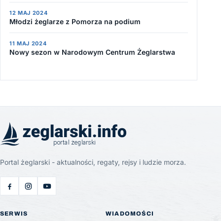
12 MAJ 2024
Młodzi żeglarze z Pomorza na podium
11 MAJ 2024
Nowy sezon w Narodowym Centrum Żeglarstwa
Portal żeglarski - aktualności, regaty, rejsy i ludzie morza.
SERWIS
WIADOMOŚCI