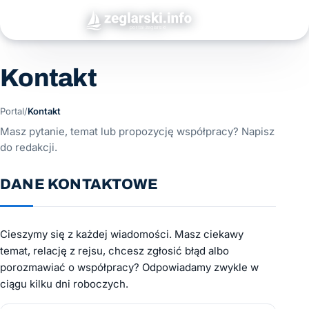
Kontakt
Portal
/
Kontakt
Masz pytanie, temat lub propozycję współpracy? Napisz
do redakcji.
DANE KONTAKTOWE
Cieszymy się z każdej wiadomości. Masz ciekawy
temat, relację z rejsu, chcesz zgłosić błąd albo
porozmawiać o współpracy? Odpowiadamy zwykle w
ciągu kilku dni roboczych.