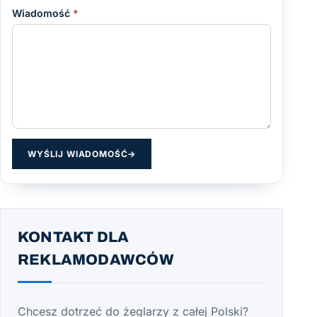
Wiadomość
*
WYŚLIJ WIADOMOŚĆ
→
KONTAKT DLA
REKLAMODAWCÓW
Chcesz dotrzeć do żeglarzy z całej Polski?