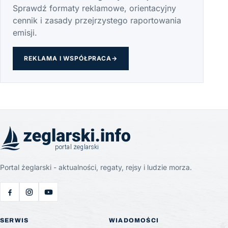
Sprawdź formaty reklamowe, orientacyjny
cennik i zasady przejrzystego raportowania
emisji.
REKLAMA I WSPÓŁPRACA
→
Portal żeglarski - aktualności, regaty, rejsy i ludzie morza.
SERWIS
WIADOMOŚCI