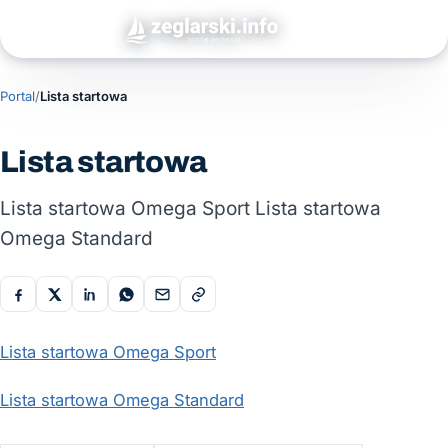
Portal
/
Lista startowa
Lista startowa
Lista startowa Omega Sport Lista startowa
Omega Standard
Lista startowa Omega Sport
Lista startowa Omega Standard