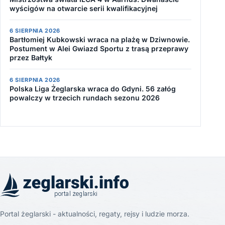
wyścigów na otwarcie serii kwalifikacyjnej
6 SIERPNIA 2026
Bartłomiej Kubkowski wraca na plażę w Dziwnowie.
Postument w Alei Gwiazd Sportu z trasą przeprawy
przez Bałtyk
6 SIERPNIA 2026
Polska Liga Żeglarska wraca do Gdyni. 56 załóg
powalczy w trzecich rundach sezonu 2026
Portal żeglarski - aktualności, regaty, rejsy i ludzie morza.