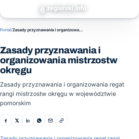
Portal
/
Zasady przyznawania i organizowania mistrzostw okręgu
Zasady przyznawania i
organizowania mistrzostw
okręgu
Zasady przyznawania i organizowania regat
rangi mistrzostw okręgu w województwie
pomorskim
Zasady przyznawania i organizowania regat rangi