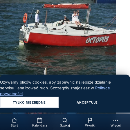
Używamy plików cookies, aby zapewnić najlepsze działanie
serwisu i analizować ruch. Szczegóły znajdziesz w
Polityce
prywatności
.
TYLKO NIEZBĘDNE
AKCEPTUJĘ
Start
Kalendarz
Szukaj
Wyniki
Więcej