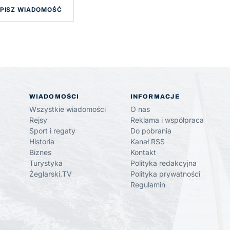
PISZ WIADOMOŚĆ
WIADOMOŚCI
INFORMACJE
Wszystkie wiadomości
O nas
Rejsy
Reklama i współpraca
Sport i regaty
Do pobrania
Historia
Kanał RSS
Biznes
Kontakt
Turystyka
Polityka redakcyjna
Żeglarski.TV
Polityka prywatności
Regulamin