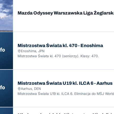
Mazda Odyssey Warszawska Liga Żeglarska
Mistrzostwa Świata kl. 470 - Enoshima
Enoshima, JPN
Mistrzostwa Świata kl. 470 (seniorzy). Klasy: 470.
Mistrzostwa Świata U19 kl. ILCA 6 - Aarhus
Aarhus, DEN
Mistrzostwa Świata U19 kl. ILCA 6. Eliminacja do MŚJ World 