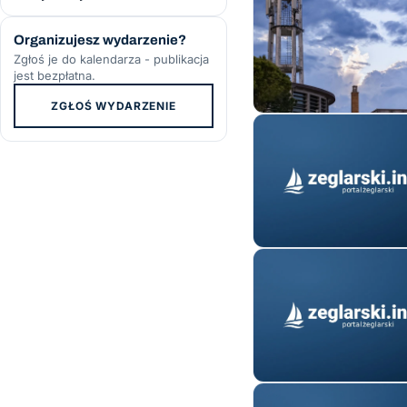
Organizujesz wydarzenie?
Zgłoś je do kalendarza - publikacja
jest bezpłatna.
ZGŁOŚ WYDARZENIE