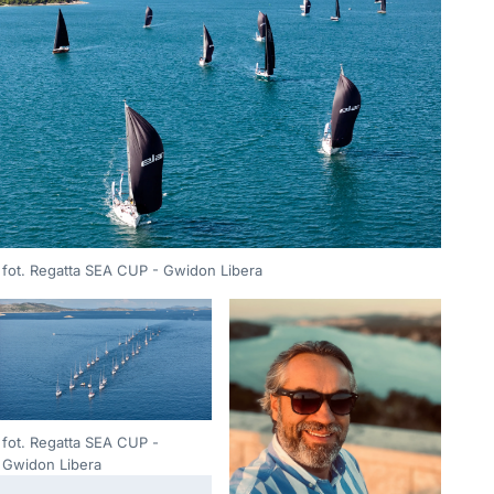
fot. Regatta SEA CUP - Gwidon Libera
fot. Regatta SEA CUP -
Gwidon Libera