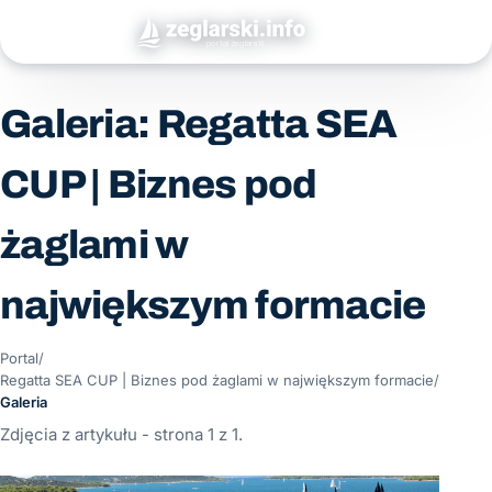
Galeria: Regatta SEA
CUP | Biznes pod
żaglami w
największym formacie
Portal
/
Regatta SEA CUP | Biznes pod żaglami w największym formacie
/
Galeria
Zdjęcia z artykułu - strona 1 z 1.