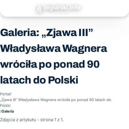
Galeria: „Zjawa III”
Władysława Wagnera
wróciła po ponad 90
latach do Polski
Portal
/
„Zjawa III” Władysława Wagnera wróciła po ponad 90 latach do
Polski
/
Galeria
Zdjęcia z artykułu - strona 1 z 1.