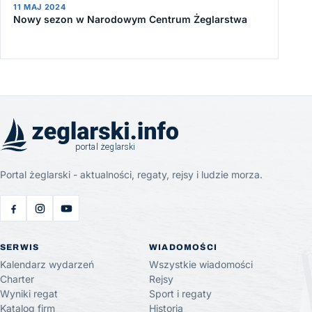
11 MAJ 2024
Nowy sezon w Narodowym Centrum Żeglarstwa
Portal żeglarski - aktualności, regaty, rejsy i ludzie morza.
SERWIS
WIADOMOŚCI
Kalendarz wydarzeń
Wszystkie wiadomości
Charter
Rejsy
Wyniki regat
Sport i regaty
Katalog firm
Historia