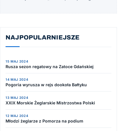
NAJPOPULARNIEJSZE
15 MAJ 2024
Rusza sezon regatowy na Zatoce Gdańskiej
14 MAJ 2024
Pogoria wyrusza w rejs dookoła Bałtyku
13 MAJ 2024
XXIX Morskie Żeglarskie Mistrzostwa Polski
12 MAJ 2024
Młodzi żeglarze z Pomorza na podium