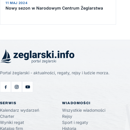
11 MAJ 2024
Nowy sezon w Narodowym Centrum Żeglarstwa
Portal żeglarski - aktualności, regaty, rejsy i ludzie morza.
SERWIS
WIADOMOŚCI
Kalendarz wydarzeń
Wszystkie wiadomości
Charter
Rejsy
Wyniki regat
Sport i regaty
Katalog firm
Historia