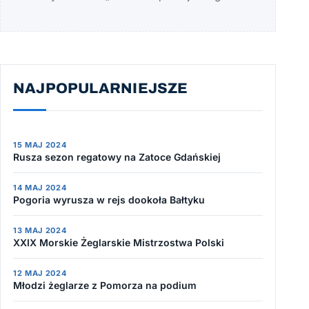
NAJPOPULARNIEJSZE
15 MAJ 2024
Rusza sezon regatowy na Zatoce Gdańskiej
14 MAJ 2024
Pogoria wyrusza w rejs dookoła Bałtyku
13 MAJ 2024
XXIX Morskie Żeglarskie Mistrzostwa Polski
12 MAJ 2024
Młodzi żeglarze z Pomorza na podium