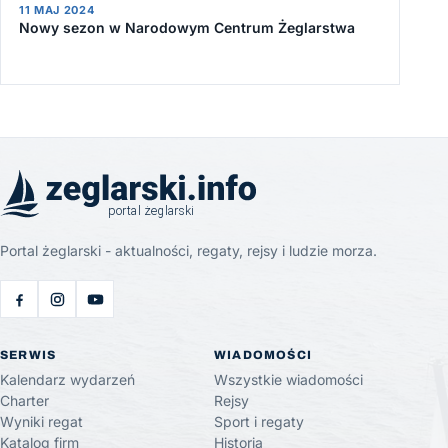
11 MAJ 2024
Nowy sezon w Narodowym Centrum Żeglarstwa
Portal żeglarski - aktualności, regaty, rejsy i ludzie morza.
SERWIS
WIADOMOŚCI
Kalendarz wydarzeń
Wszystkie wiadomości
Charter
Rejsy
Wyniki regat
Sport i regaty
Katalog firm
Historia