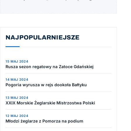
NAJPOPULARNIEJSZE
15 MAJ 2024
Rusza sezon regatowy na Zatoce Gdańskiej
14 MAJ 2024
Pogoria wyrusza w rejs dookoła Bałtyku
13 MAJ 2024
XXIX Morskie Żeglarskie Mistrzostwa Polski
12 MAJ 2024
Młodzi żeglarze z Pomorza na podium