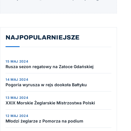
NAJPOPULARNIEJSZE
15 MAJ 2024
Rusza sezon regatowy na Zatoce Gdańskiej
14 MAJ 2024
Pogoria wyrusza w rejs dookoła Bałtyku
13 MAJ 2024
XXIX Morskie Żeglarskie Mistrzostwa Polski
12 MAJ 2024
Młodzi żeglarze z Pomorza na podium