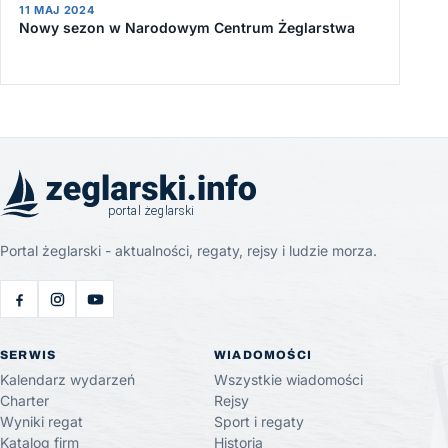
11 MAJ 2024
Nowy sezon w Narodowym Centrum Żeglarstwa
Portal żeglarski - aktualności, regaty, rejsy i ludzie morza.
SERWIS
WIADOMOŚCI
Kalendarz wydarzeń
Wszystkie wiadomości
Charter
Rejsy
Wyniki regat
Sport i regaty
Katalog firm
Historia