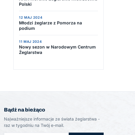
Polski
12 MAJ 2024
Młodzi żeglarze z Pomorza na
podium
11 MAJ 2024
Nowy sezon w Narodowym Centrum
Żeglarstwa
Bądź na bieżąco
Najważniejsze informacje ze świata żeglarstwa -
raz w tygodniu na Twój e-mail.