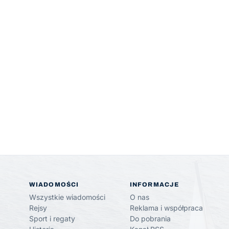
WIADOMOŚCI
INFORMACJE
Wszystkie wiadomości
O nas
Rejsy
Reklama i współpraca
Sport i regaty
Do pobrania