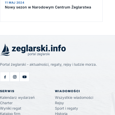
11 MAJ 2024
Nowy sezon w Narodowym Centrum Żeglarstwa
Portal żeglarski - aktualności, regaty, rejsy i ludzie morza.
SERWIS
WIADOMOŚCI
Kalendarz wydarzeń
Wszystkie wiadomości
Charter
Rejsy
Wyniki regat
Sport i regaty
Katalog firm
Historia