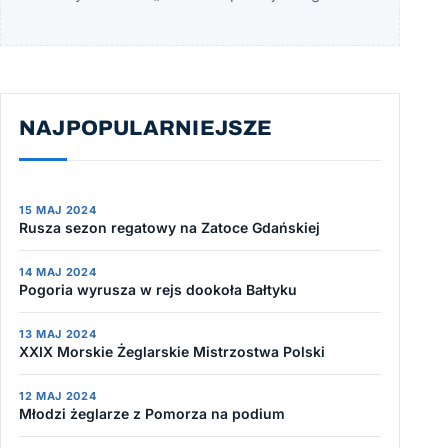
NAJPOPULARNIEJSZE
15 MAJ 2024
Rusza sezon regatowy na Zatoce Gdańskiej
14 MAJ 2024
Pogoria wyrusza w rejs dookoła Bałtyku
13 MAJ 2024
XXIX Morskie Żeglarskie Mistrzostwa Polski
12 MAJ 2024
Młodzi żeglarze z Pomorza na podium