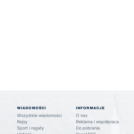
WIADOMOŚCI
INFORMACJE
Wszystkie wiadomości
O nas
Rejsy
Reklama i współpraca
Sport i regaty
Do pobrania