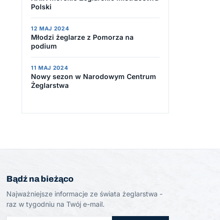
Polski
12 MAJ 2024
Młodzi żeglarze z Pomorza na
podium
11 MAJ 2024
Nowy sezon w Narodowym Centrum
Żeglarstwa
Bądź na bieżąco
Najważniejsze informacje ze świata żeglarstwa -
raz w tygodniu na Twój e-mail.