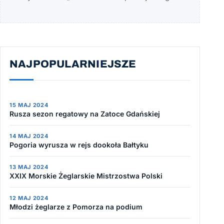
NAJPOPULARNIEJSZE
15 MAJ 2024
Rusza sezon regatowy na Zatoce Gdańskiej
14 MAJ 2024
Pogoria wyrusza w rejs dookoła Bałtyku
13 MAJ 2024
XXIX Morskie Żeglarskie Mistrzostwa Polski
12 MAJ 2024
Młodzi żeglarze z Pomorza na podium