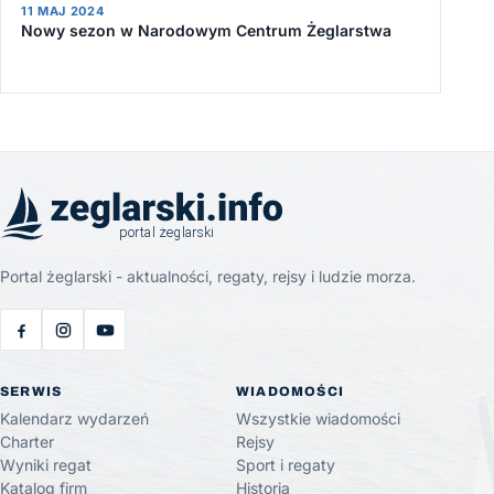
11 MAJ 2024
Nowy sezon w Narodowym Centrum Żeglarstwa
Portal żeglarski - aktualności, regaty, rejsy i ludzie morza.
SERWIS
WIADOMOŚCI
Kalendarz wydarzeń
Wszystkie wiadomości
Charter
Rejsy
Wyniki regat
Sport i regaty
Katalog firm
Historia