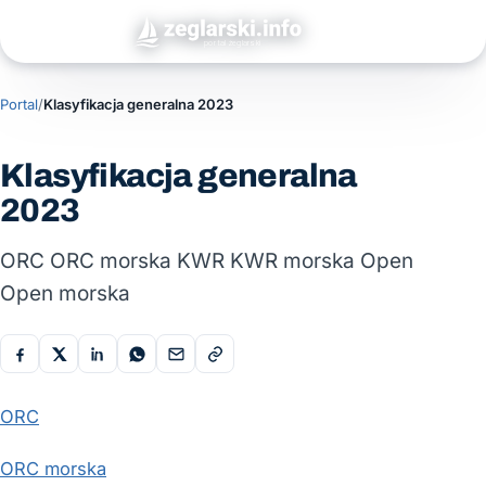
Portal
/
Klasyfikacja generalna 2023
Klasyfikacja generalna
2023
ORC ORC morska KWR KWR morska Open
Open morska
ORC
ORC morska