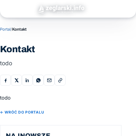
Portal
/
Kontakt
Kontakt
todo
todo
← WRÓĆ DO PORTALU
NAJNOWSZE