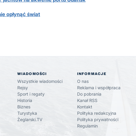
ie opłynąć świat
WIADOMOŚCI
INFORMACJE
Wszystkie wiadomości
O nas
Rejsy
Reklama i współpraca
Sport i regaty
Do pobrania
Historia
Kanał RSS
Biznes
Kontakt
Turystyka
Polityka redakcyjna
Żeglarski.TV
Polityka prywatności
Regulamin