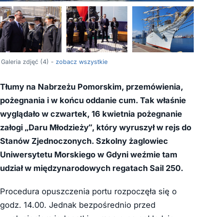
Galeria zdjęć (4) -
zobacz wszystkie
Tłumy na Nabrzeżu Pomorskim, przemówienia,
pożegnania i w końcu oddanie cum. Tak właśnie
wyglądało w czwartek, 16 kwietnia pożegnanie
załogi „Daru Młodzieży”, który wyruszył w rejs do
Stanów Zjednoczonych. Szkolny żaglowiec
Uniwersytetu Morskiego w Gdyni weźmie tam
udział w międzynarodowych regatach Sail 250.
Procedura opuszczenia portu rozpoczęła się o
godz. 14.00. Jednak bezpośrednio przed