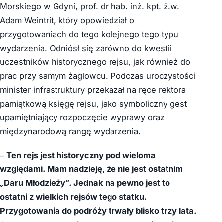
Morskiego w Gdyni, prof. dr hab. inż. kpt. ż.w.
Adam Weintrit, który opowiedział o
przygotowaniach do tego kolejnego tego typu
wydarzenia. Odniósł się zarówno do kwestii
uczestników historycznego rejsu, jak również do
prac przy samym żaglowcu. Podczas uroczystości
minister infrastruktury przekazał na ręce rektora
pamiątkową księgę rejsu, jako symboliczny gest
upamiętniający rozpoczęcie wyprawy oraz
międzynarodową rangę wydarzenia.
–
Ten rejs jest historyczny pod wieloma
względami. Mam nadzieję, że nie jest ostatnim
„Daru Młodzieży”. Jednak na pewno jest to
ostatni z wielkich rejsów tego statku.
Przygotowania do podróży trwały blisko trzy lata.