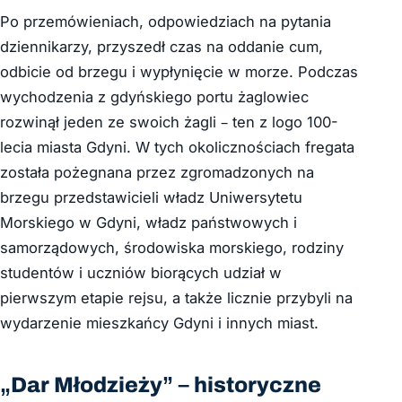
Po przemówieniach, odpowiedziach na pytania
dziennikarzy, przyszedł czas na oddanie cum,
odbicie od brzegu i wypłynięcie w morze. Podczas
wychodzenia z gdyńskiego portu żaglowiec
rozwinął jeden ze swoich żagli – ten z logo 100-
lecia miasta Gdyni. W tych okolicznościach fregata
została pożegnana przez zgromadzonych na
brzegu przedstawicieli władz Uniwersytetu
Morskiego w Gdyni, władz państwowych i
samorządowych, środowiska morskiego, rodziny
studentów i uczniów biorących udział w
pierwszym etapie rejsu, a także licznie przybyli na
wydarzenie mieszkańcy Gdyni i innych miast.
„Dar Młodzieży” – historyczne