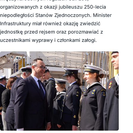
organizowanych z okazji jubileuszu 250-lecia
niepodległości Stanów Zjednoczonych. Minister
Infrastruktury miał również okazję zwiedzić
jednostkę przed rejsem oraz porozmawiać z
uczestnikami wyprawy i członkami załogi.