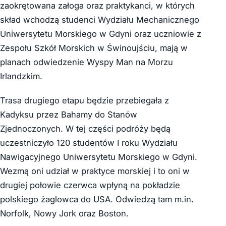
zaokrętowana załoga oraz praktykanci, w których
skład wchodzą studenci Wydziału Mechanicznego
Uniwersytetu Morskiego w Gdyni oraz uczniowie z
Zespołu Szkół Morskich w Świnoujściu, mają w
planach odwiedzenie Wyspy Man na Morzu
Irlandzkim.
Trasa drugiego etapu będzie przebiegała z
Kadyksu przez Bahamy do Stanów
Zjednoczonych. W tej części podróży będą
uczestniczyło 120 studentów I roku Wydziału
Nawigacyjnego Uniwersytetu Morskiego w Gdyni.
Wezmą oni udział w praktyce morskiej i to oni w
drugiej połowie czerwca wpłyną na pokładzie
polskiego żaglowca do USA. Odwiedzą tam m.in.
Norfolk, Nowy Jork oraz Boston.