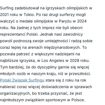
Surfing zadebiutował na igrzyskach olimpijskich w
2021 roku w Tokio. Po raz drugi surferzy mogli
walczyć o medale olimpijskie w Paryżu w 2024
roku. Na żadnej z tych imprez nie byli obecni
reprezentanci Polski. Jednak nasi zawodnicy
powoli podnoszą swoje umiejętności i radzą sobie
coraz lepiej na arenach międzynarodowych. To
pozwala patrzeć z większymi nadziejami na
najbliższe igrzyska, w Los Angeles w 2028 roku.
Tym bardziej, że do dyscypliny garnie się więcej
młodych osób w naszym kraju, niż w przeszłości.
Polski Związek Surfingu
stara się z roku na rok
nabierać coraz więcej doświadczenia w sprawach
organizacyjnych, bo trzeba przyznać, że jest
najmłodszym związkiem sportowym w Polsce.