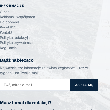
INFORMACJE
O nas
Reklama i współpraca
Do pobrania
Kanał RSS
Kontakt
Polityka redakcyjna
Polityka prywatności
Regulamin
Bądź na bieżąco
Najważniejsze informacje ze świata żeglarstwa - raz w
tygodniu na Twój e-mail.
ZAPISZ SIĘ
Masz temat dla redakcji?