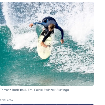
Tomasz Budziński. Fot. Polski Związek Surfingu
REKLAMA