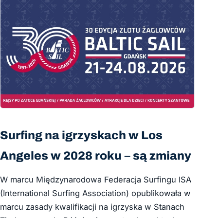
Surfing na igrzyskach w Los
Angeles w 2028 roku – są zmiany
W marcu Międzynarodowa Federacja Surfingu ISA
(International Surfing Association) opublikowała w
marcu zasady kwalifikacji na igrzyska w Stanach