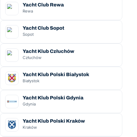
Yacht Club Rewa
Rewa
Yacht Club Sopot
Sopot
Yacht Klub Człuchów
Człuchów
Yacht Klub Polski Białystok
Białystok
Yacht Klub Polski Gdynia
Gdynia
Yacht Klub Polski Kraków
Kraków