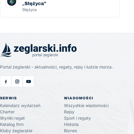
„Stężyca"
Stężyca
Portal żeglarski - aktualności, regaty, rejsy i ludzie morza.
SERWIS
WIADOMOŚCI
Kalendarz wydarzeń
Wszystkie wiadomości
Charter
Rejsy
Wyniki regat
Sport i regaty
Katalog firm
Historia
Kluby żeglarskie
Biznes