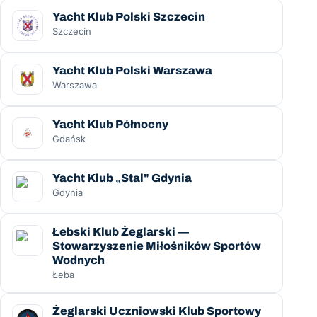
Yacht Klub Polski Szczecin
Szczecin
Yacht Klub Polski Warszawa
Warszawa
Yacht Klub Północny
Gdańsk
Yacht Klub „Stal" Gdynia
Gdynia
Łebski Klub Żeglarski —
Stowarzyszenie Miłośników Sportów
Wodnych
Łeba
Żeglarski Uczniowski Klub Sportowy