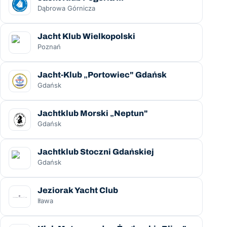
Dąbrowa Górnicza
Jacht Klub Wielkopolski
Poznań
Jacht-Klub „Portowiec" Gdańsk
Gdańsk
Jachtklub Morski „Neptun"
Gdańsk
Jachtklub Stoczni Gdańskiej
Gdańsk
Jeziorak Yacht Club
Iława