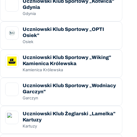
Uczniowski Klub Sportowy „Kotwica"
Gdynia
Gdynia
Uczniowski Klub Sportowy „OPTI
Osiek"
Osiek
Uczniowski Klub Sportowy „Wiking"
Kamienica Królewska
Kamienica Królewska
Uczniowski Klub Sportowy „Wodniacy
Garczyn"
Garczyn
Uczniowski Klub Żeglarski „Lamelka"
Kartuzy
Kartuzy