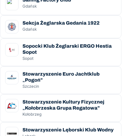
Gdańsk
Sekcja Żeglarska Gedania 1922
Gdańsk
Sopocki Klub Żeglarski ERGO Hestia
Sopot
Sopot
Stowarzyszenie Euro Jachtklub
„Pogoń"
Szczecin
Stowarzyszenie Kultury Fizycznej
„Kołobrzeska Grupa Regatowa"
Kołobrzeg
Stowarzyszenie Lęborski Klub Wodny