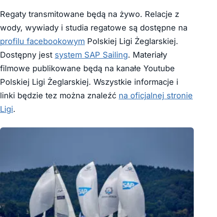
Regaty transmitowane będą na żywo. Relacje z
wody, wywiady i studia regatowe są dostępne na
profilu facebookowym
Polskiej Ligi Żeglarskiej.
Dostępny jest
system SAP Sailing
. Materiały
filmowe publikowane będą na kanałe Youtube
Polskiej Ligi Żeglarskiej. Wszystkie informacje i
linki będzie tez można znaleźć
na oficjalnej stronie
Ligi
.