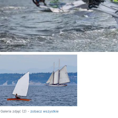
Galeria zdjęć (2) -
zobacz wszystkie