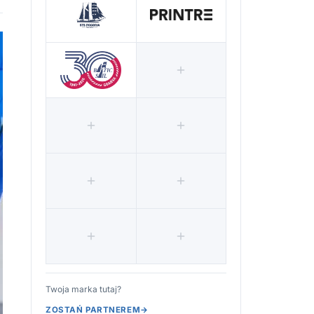
Twoja marka tutaj?
ZOSTAŃ PARTNEREM
→