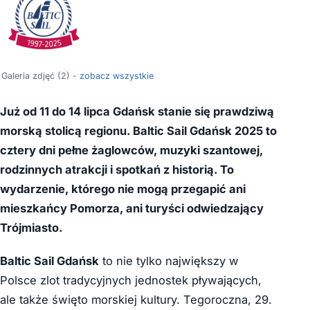
Galeria zdjęć (2) -
zobacz wszystkie
Już od 11 do 14 lipca Gdańsk stanie się prawdziwą
morską stolicą regionu. Baltic Sail Gdańsk 2025 to
cztery dni pełne żaglowców, muzyki szantowej,
rodzinnych atrakcji i spotkań z historią. To
wydarzenie, którego nie mogą przegapić ani
mieszkańcy Pomorza, ani turyści odwiedzający
Trójmiasto.
Baltic Sail Gdańsk
to nie tylko największy w
Polsce zlot tradycyjnych jednostek pływających,
ale także święto morskiej kultury. Tegoroczna, 29.