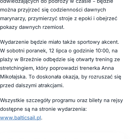
odwiedzających do podróży w czasie – będzie
można przyjrzeć się codzienności dawnych
marynarzy, przymierzyć stroje z epoki i obejrzeć
pokazy dawnych rzemiosł.
Wydarzenie będzie miało także sportowy akcent.
W sobotni poranek, 12 lipca o godzinie 10:00, na
plaży w Brzeźnie odbędzie się otwarty trening ze
stretchingiem, który poprowadzi trenerka Anna
Mikołajska. To doskonała okazja, by rozruszać się
przed dalszymi atrakcjami.
Wszystkie szczegóły programu oraz bilety na rejsy
dostępne są na stronie wydarzenia:
www.balticsail.pl
.