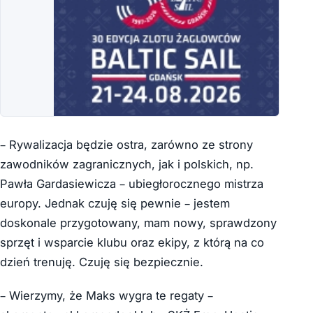
– Rywalizacja będzie ostra, zarówno ze strony
zawodników zagranicznych, jak i polskich, np.
Pawła Gardasiewicza – ubiegłorocznego mistrza
europy. Jednak czuję się pewnie – jestem
doskonale przygotowany, mam nowy, sprawdzony
sprzęt i wsparcie klubu oraz ekipy, z którą na co
dzień trenuję. Czuję się bezpiecznie.
– Wierzymy, że Maks wygra te regaty –