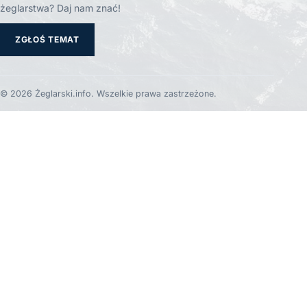
żeglarstwa? Daj nam znać!
ZGŁOŚ TEMAT
© 2026 Żeglarski.info. Wszelkie prawa zastrzeżone.