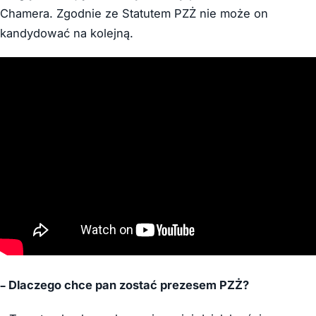
Chamera. Zgodnie ze Statutem PZŻ nie może on
kandydować na kolejną.
– Dlaczego chce pan zostać prezesem PZŻ?