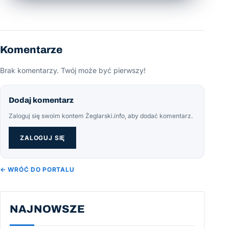
Komentarze
Brak komentarzy. Twój może być pierwszy!
Dodaj komentarz
Zaloguj się swoim kontem Żeglarski.info, aby dodać komentarz.
ZALOGUJ SIĘ
← WRÓĆ DO PORTALU
NAJNOWSZE