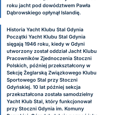
roku jacht pod dowództwem Pawła
Dąbrowskiego opłynął Islandię.
Historia Yacht Klubu Stal Gdynia
Początki Yacht Klubu Stal Gdynia
sięgają 1946 roku, kiedy w Gdyni
utworzony został oddział Jacht Klubu
Pracowników Zjednoczenia Stoczni
Polskich, później przekształcony w
Sekcję Żeglarską Związkowego Klubu
Sportowego Stal przy Stoczni
Gdyńskiej. 10 lat później sekcja
przekształcona została samodzielny
Yacht Klub Stal, który funkcjonował
przy Stoczni Gdynia im. Komuny