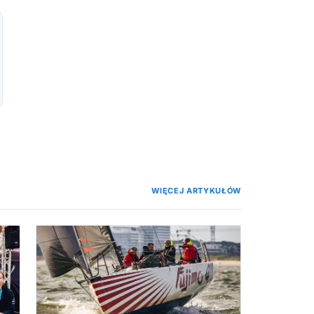
WIĘCEJ ARTYKUŁÓW