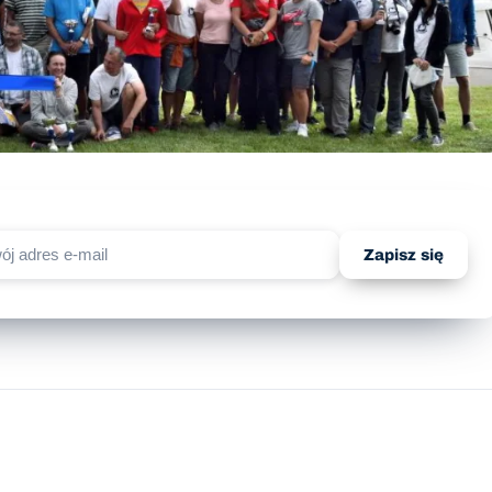
Zapisz się