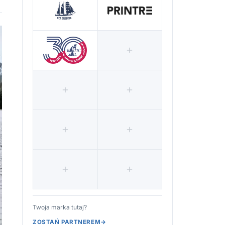
Twoja marka tutaj?
ZOSTAŃ PARTNEREM
→